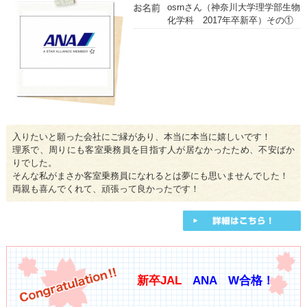
osrnさん（神奈川大学理学部生物
化学科 2017年卒新卒）その①
入りたいと願った会社にご縁があり、本当に本当に嬉しいです！
理系で、周りにも客室乗務員を目指す人が居なかったため、不安ばか
りでした。
そんな私がまさか客室乗務員になれるとは夢にも思いませんでした！
両親も喜んでくれて、頑張って良かったです！
新卒JAL
ANA W合格！