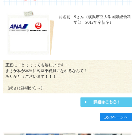
Sさん（横浜市立大学国際総合科
学部 2017年卒新卒）
正直に！とっっっても嬉しいです！
まさか私が本当に客室乗務員になれるなんて！
ありがとうございます！！！
（続きは詳細から→）
次のページへ