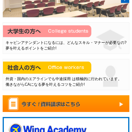
キャビンアテンダントになるには、どんなスキル・マナーが必要なの?
夢を叶えるポイントをご紹介!
外資・国内のエアラインでも中途採用 は積極的に行われています。
働きながらCAになる夢を叶えるコツをご紹介!