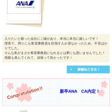
入りたいと願った会社にご縁があり、本当に本当に嬉しいです！
理系で、周りにも客室乗務員を目指す人が居なかったため、不安ばか
りでした。
そんな私がまさか客室乗務員になれるとは夢にも思いませんでした！
両親も喜んでくれて、頑張って良かったです！
新卒ANA CA内定！